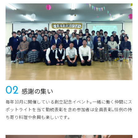
02
感謝の集い
毎年10月に開催している創立記念イベント｡一緒に働く仲間にス
ポットライトを当て勤続表彰を含め参加者は全員表彰｡恒例の持
ち寄り料理や余興も楽しいです｡