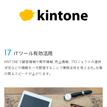
17
ITツール有効活用
KINTONEで顧客情報や案件情報､売上情報､プロジェクトの進捗
状況などの情報を一元管理することで業務全体を見える化｡仕事
の質＆スピードが上がります｡