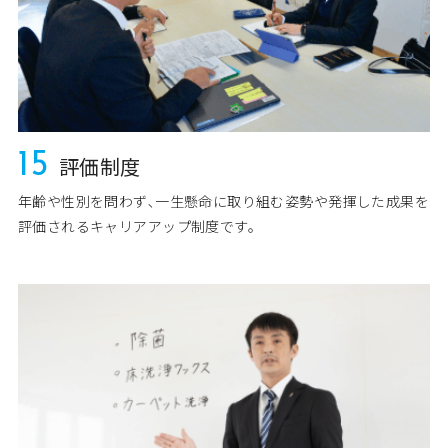
15
評価制度
年齢や性別を問わず､一生懸命に取り組む姿勢や発揮した成果を
評価されるキャリアアップ制度です。