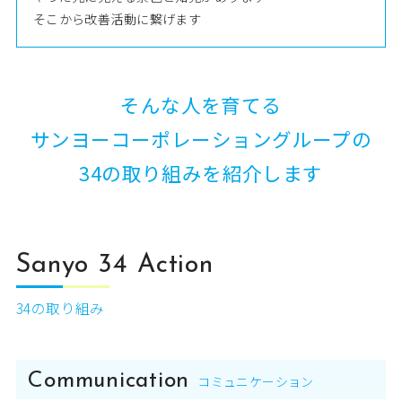
そこから改善活動に繋げます
そんな人を育てる
サンヨーコーポレーショングループの
34の取り組みを紹介します
Sanyo 34 Action
34の取り組み
Communication
コミュニケーション