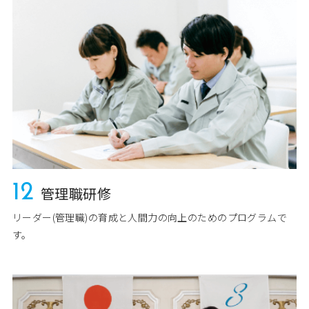
12
管理職研修
リーダー(管理職)の育成と人間力の向上のためのプログラムで
す。