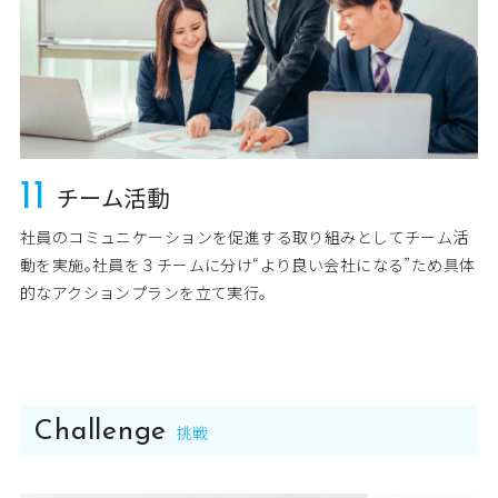
11
チーム活動
社員のコミュニケーションを促進する取り組みとしてチーム活
動を実施｡社員を３チームに分け“より良い会社になる”ため具体
的なアクションプランを立て実行｡
Challenge
挑戦