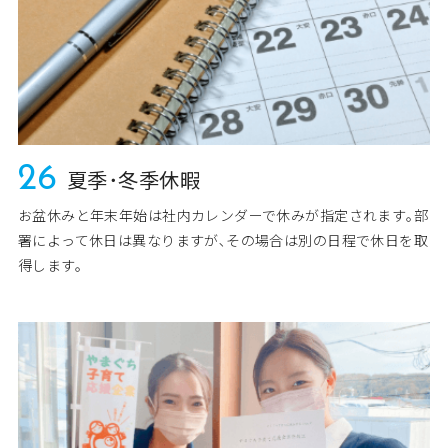
26
夏季･冬季休暇
お盆休みと年末年始は社内カレンダーで休みが指定されます｡部
署によって休日は異なりますが､その場合は別の日程で休日を取
得します。