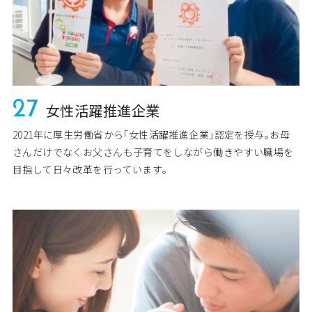
27
女性活躍推進企業
2021年に厚生労働省から｢女性活躍推進企業｣認定を授与｡お母
さんだけでなくお父さんも子育てをしながら働きやすい職場を
目指して日々改革を行っています｡