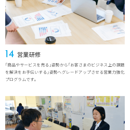
14
営業研修
｢商品やサービスを売る｣姿勢から｢お客さまのビジネス上の課題
を解決をお手伝いする｣姿勢へグレードアップさせる営業力強化
プログラムです。