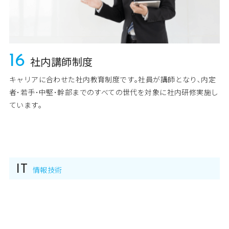
16
社内講師制度
キャリアに合わせた社内教育制度です｡社員が講師となり､内定
者･若手･中堅･幹部までのすべての世代を対象に社内研修実施し
ています。
IT
情報技術