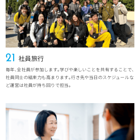
21
社員旅行
毎年､全社員が参加します｡学びや楽しいことを共有することで､
社員同士の結束力も高まります｡行き先や当日のスケジュールな
ど運営は社員が持ち回りで担当｡