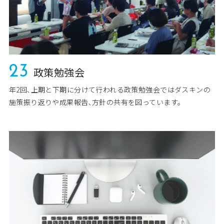
23
政策勉強会
年2回､上期と下期に分けて行われる政策勉強会ではダスキンの
施策振り返りや成果報告､方針の共有を図っています。