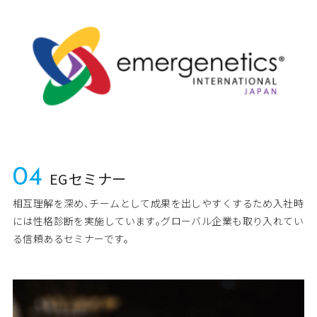
04
EGセミナー
相互理解を深め､チームとして成果を出しやすくするため入社時
には性格診断を実施しています｡グローバル企業も取り入れてい
る信頼あるセミナーです。