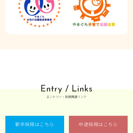
Entry / Links
エントリー・採用関連リンク
新卒採用はこちら
中途採用はこちら