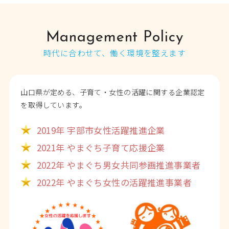
Management Policy
時代に合わせて、働く環境を整えます
山口県が定める、子育て・女性の活躍に関する企業認定
を取得しています。
2019年 宇部市女性活躍推進企業
2021年 やまぐち子育て応援企業
2022年 やまぐち男女共同参画推進事業者
2022年 やまぐち女性の活躍推進事業者