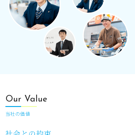
Our Value
当社の価値
社会との約束