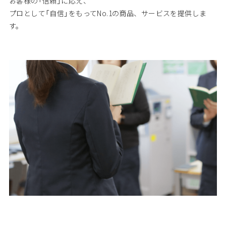
お客様の「信頼」に応え、
プロとして「自信」をもってNo.1の商品、サービスを提供しま
す。