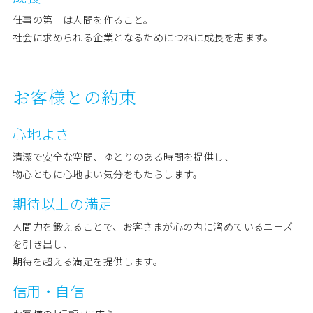
仕事の第一は人間を作ること。
社会に求められる企業となるためにつねに成長を志ます。
お客様との約束
心地よさ
清潔で安全な空間、ゆとりのある時間を提供し、
物心ともに心地よい気分をもたらします。
期待以上の満足
人間力を鍛えることで、お客さまが心の内に溜めているニーズ
を引き出し、
期待を超える満足を提供します。
信用・自信