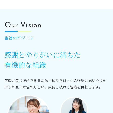
Our Vision
当社のビジョン
感謝とやりがいに満ちた
有機的な組織
笑顔が集う場所を創るために私たちは人への感謝と思いやりを
持ちお互いが信頼し合い、成長し続ける組織を目指します。