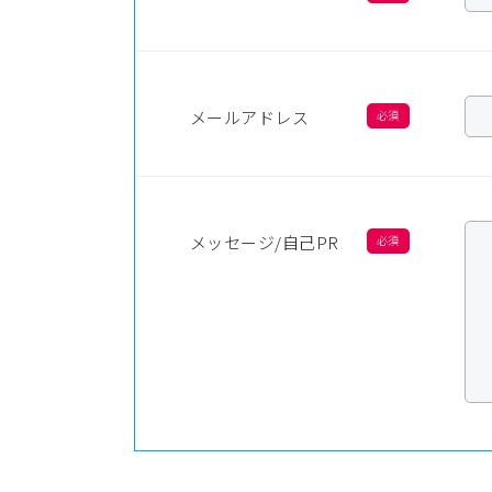
メールアドレス
メッセージ/自己PR