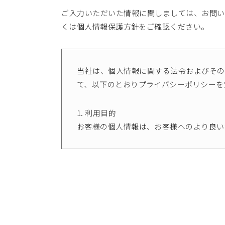
ご入力いただいた情報に関しましては、お問い
くは個人情報保護方針をご確認ください。
当社は、個人情報に関する法令およびその
て、以下のとおりプライバシーポリシーを
1. 利用目的
お客様の個人情報は、お客様へのより良い
2. 第三者提供の制限
お客様の個人情報は、特段の事情がない限
3. 個人情報の管理
お客様の個人情報は、個人情報への不正ア