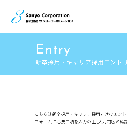
Entry
新卒採用・キャリア採用エント
こちらは新卒採用・キャリア採用向けのエント
フォームに必要事項を入力の上［入力内容の確