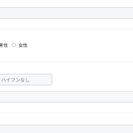
男性
女性