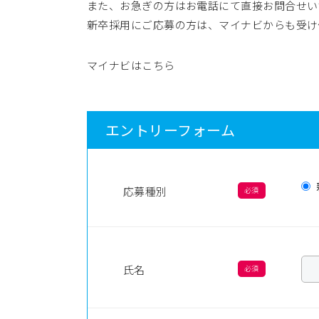
また、お急ぎの方はお電話にて直接お問合せい
新卒採用にご応募の方は、マイナビからも受け
マイナビはこちら
エントリーフォーム
応募種別
氏名