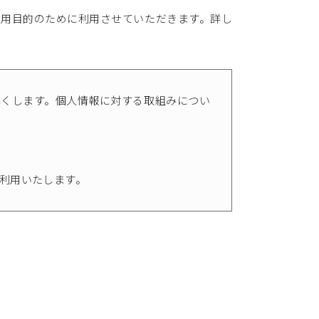
利用目的のために利用させていただきます。詳し
尽くします。個人情報に対する取組みについ
利用いたします。